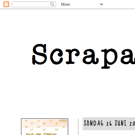
SÖNDAG 26 JUNI 2