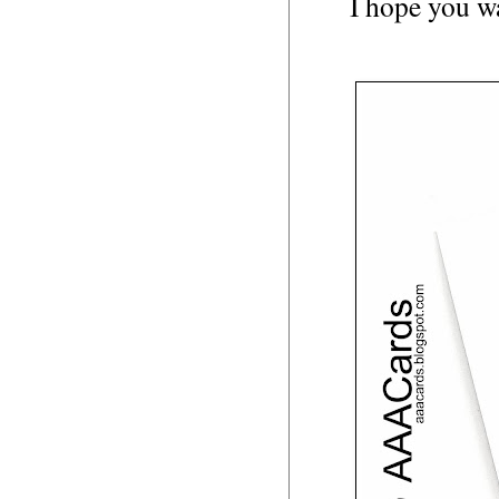
I hope you wa