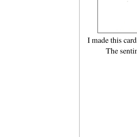
I made this card
The senti